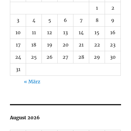
1
2
3
4
5
6
7
8
9
10
11
12
13
14
15
16
17
18
19
20
21
22
23
24
25
26
27
28
29
30
31
« März
August 2026