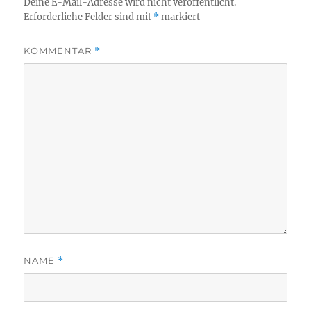
Deine E-Mail-Adresse wird nicht veröffentlicht.
Erforderliche Felder sind mit
*
markiert
KOMMENTAR
*
NAME
*