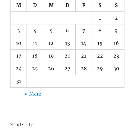
M
D
M
D
F
S
S
1
2
3
4
5
6
7
8
9
10
11
12
13
14
15
16
17
18
19
20
21
22
23
24
25
26
27
28
29
30
31
« März
Startseite