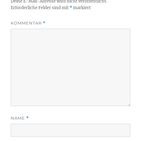
Deine E-Mail-Adresse wird nicht veröffentlicht.
Erforderliche Felder sind mit
*
markiert
KOMMENTAR
*
NAME
*