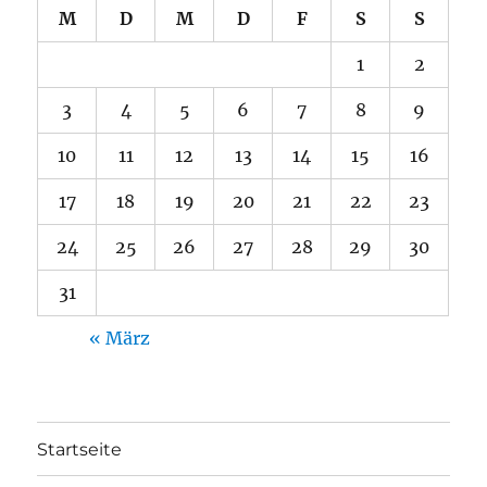
M
D
M
D
F
S
S
1
2
3
4
5
6
7
8
9
10
11
12
13
14
15
16
17
18
19
20
21
22
23
24
25
26
27
28
29
30
31
« März
Startseite