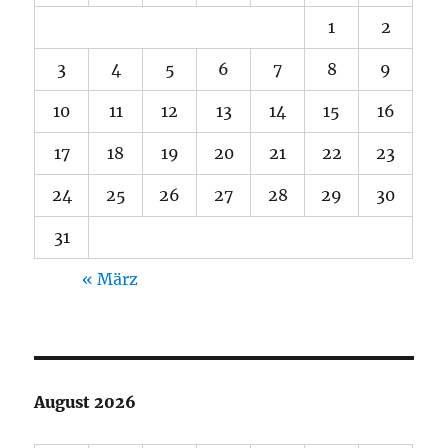
1
2
3
4
5
6
7
8
9
10
11
12
13
14
15
16
17
18
19
20
21
22
23
24
25
26
27
28
29
30
31
« März
August 2026