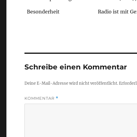
Besonderheit
Radio ist mit G
Schreibe einen Kommentar
Deine E-Mail-Adresse wird nicht veröffentlicht.
Erforderl
KOMMENTAR
*