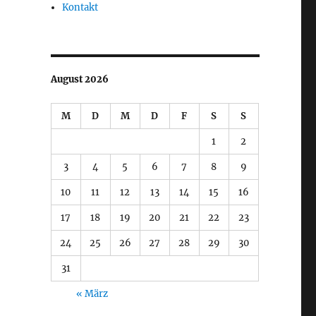
Kontakt
August 2026
M
D
M
D
F
S
S
1
2
3
4
5
6
7
8
9
10
11
12
13
14
15
16
17
18
19
20
21
22
23
24
25
26
27
28
29
30
31
« März