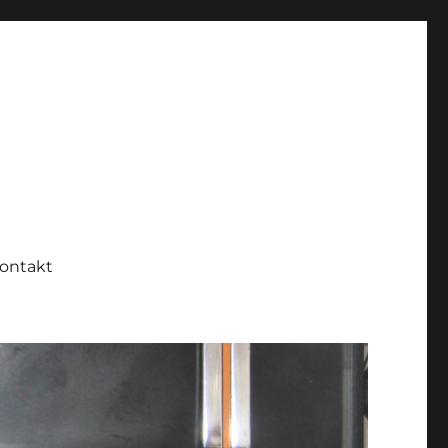
ontakt