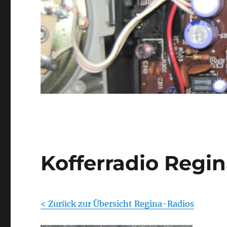
Kofferradio Regi
< Zurück zur Übersicht Regina-Radios