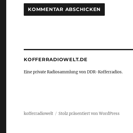
KOFFERRADIOWELT.DE
Eine private Radiosammlung von DDR-Kofferradios.
kofferradiowelt
Stolz präsentiert von WordPress