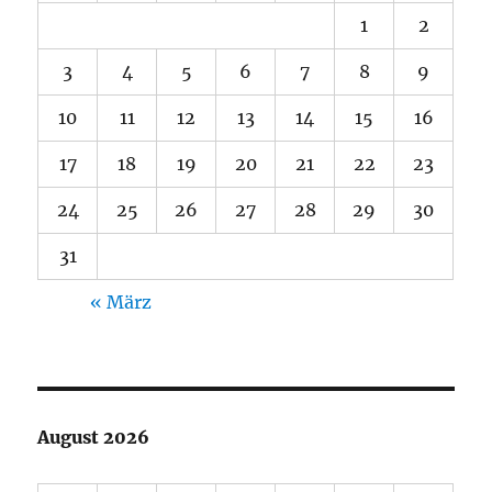
1
2
3
4
5
6
7
8
9
10
11
12
13
14
15
16
17
18
19
20
21
22
23
24
25
26
27
28
29
30
31
« März
August 2026