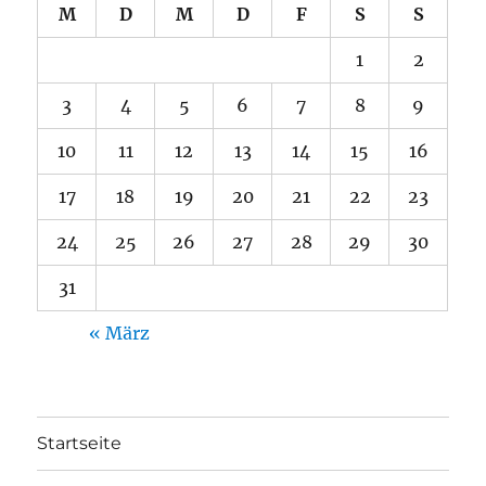
M
D
M
D
F
S
S
1
2
3
4
5
6
7
8
9
10
11
12
13
14
15
16
17
18
19
20
21
22
23
24
25
26
27
28
29
30
31
« März
Startseite