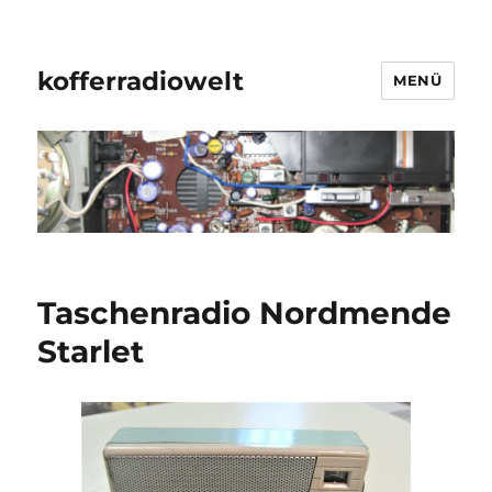
kofferradiowelt
MENÜ
Taschenradio Nordmende
Starlet