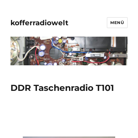
kofferradiowelt
MENÜ
DDR Taschenradio T101