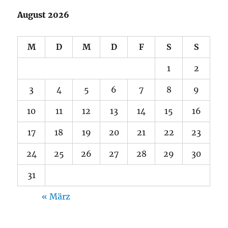
August 2026
M
D
M
D
F
S
S
1
2
3
4
5
6
7
8
9
10
11
12
13
14
15
16
17
18
19
20
21
22
23
24
25
26
27
28
29
30
31
« März