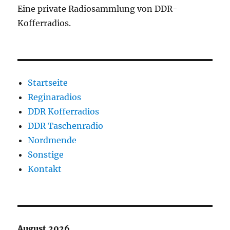
Eine private Radiosammlung von DDR-
Kofferradios.
Startseite
Reginaradios
DDR Kofferradios
DDR Taschenradio
Nordmende
Sonstige
Kontakt
August 2026