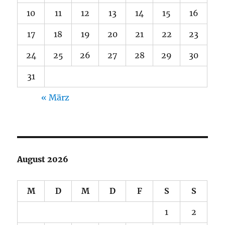
10
11
12
13
14
15
16
17
18
19
20
21
22
23
24
25
26
27
28
29
30
31
« März
August 2026
M
D
M
D
F
S
S
1
2