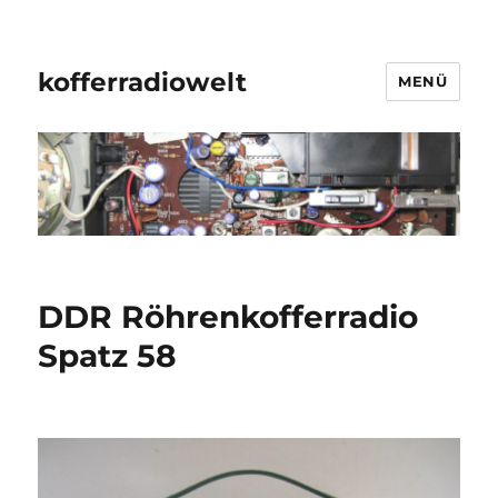
kofferradiowelt
MENÜ
DDR Röhrenkofferradio
Spatz 58