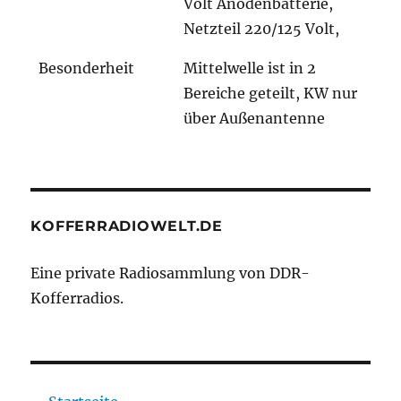
Volt Anodenbatterie,
Netzteil 220/125 Volt,
Besonderheit
Mittelwelle ist in 2
Bereiche geteilt, KW nur
über Außenantenne
KOFFERRADIOWELT.DE
Eine private Radiosammlung von DDR-
Kofferradios.