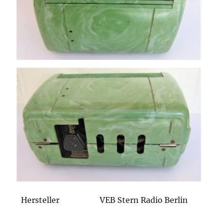
Hersteller
VEB Stern Radio Berlin