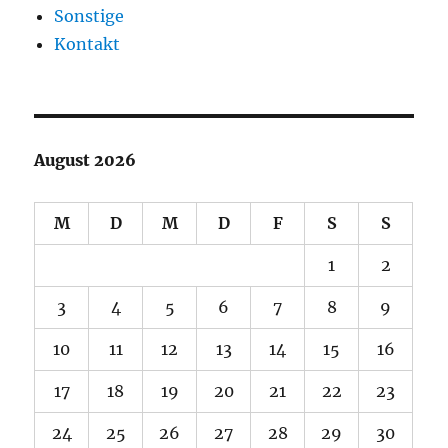
Sonstige
Kontakt
August 2026
M
D
M
D
F
S
S
1
2
3
4
5
6
7
8
9
10
11
12
13
14
15
16
17
18
19
20
21
22
23
24
25
26
27
28
29
30