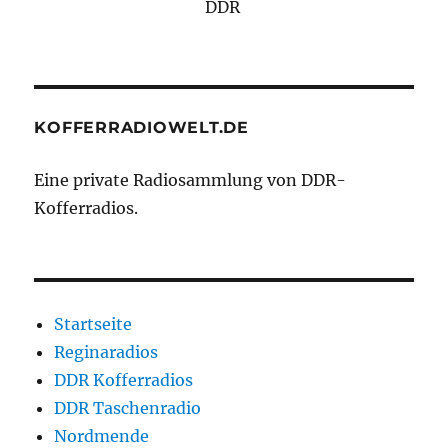
DDR
KOFFERRADIOWELT.DE
Eine private Radiosammlung von DDR-
Kofferradios.
Startseite
Reginaradios
DDR Kofferradios
DDR Taschenradio
Nordmende