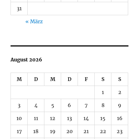
31
« März
August 2026
M
D
M
D
F
S
S
1
2
3
4
5
6
7
8
9
10
11
12
13
14
15
16
17
18
19
20
21
22
23