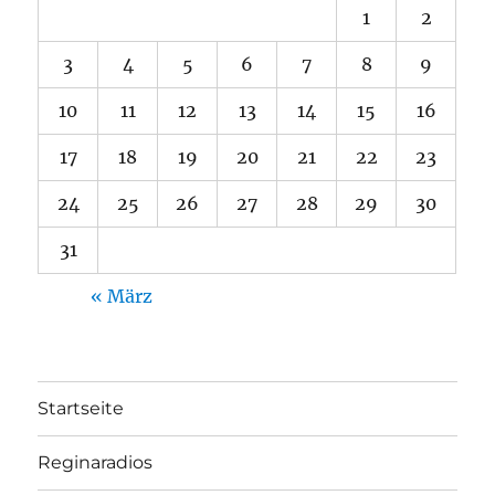
1
2
3
4
5
6
7
8
9
10
11
12
13
14
15
16
17
18
19
20
21
22
23
24
25
26
27
28
29
30
31
« März
Startseite
Reginaradios