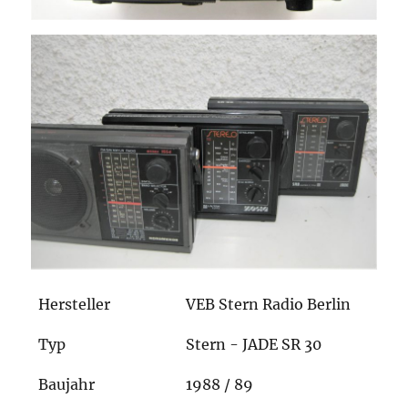
Hersteller
VEB Stern Radio Berlin
Typ
Stern - JADE SR 30
Baujahr
1988 / 89