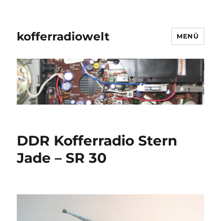
kofferradiowelt
MENÜ
DDR Kofferradio Stern
Jade – SR 30