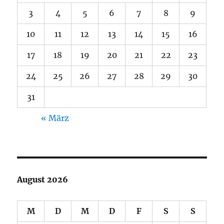
3
4
5
6
7
8
9
10
11
12
13
14
15
16
17
18
19
20
21
22
23
24
25
26
27
28
29
30
31
« März
August 2026
M
D
M
D
F
S
S