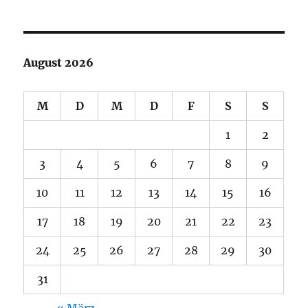
August 2026
M
D
M
D
F
S
S
1
2
3
4
5
6
7
8
9
10
11
12
13
14
15
16
17
18
19
20
21
22
23
24
25
26
27
28
29
30
31
« März