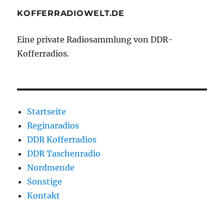
KOFFERRADIOWELT.DE
Eine private Radiosammlung von DDR-
Kofferradios.
Startseite
Reginaradios
DDR Kofferradios
DDR Taschenradio
Nordmende
Sonstige
Kontakt