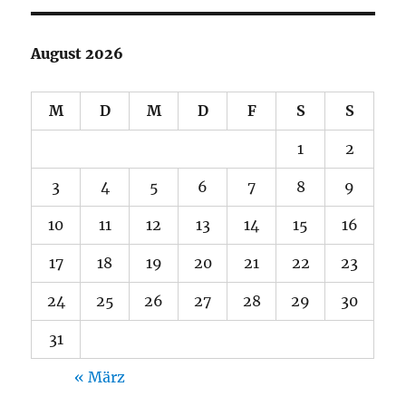
August 2026
M
D
M
D
F
S
S
1
2
3
4
5
6
7
8
9
10
11
12
13
14
15
16
17
18
19
20
21
22
23
24
25
26
27
28
29
30
31
« März