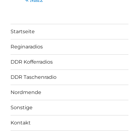
Startseite
Reginaradios
DDR Kofferradios
DDR Taschenradio
Nordmende
Sonstige
Kontakt