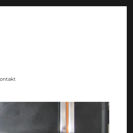
ontakt