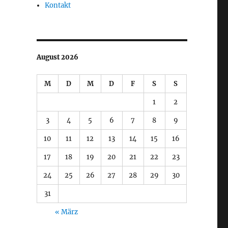
Kontakt
August 2026
M
D
M
D
F
S
S
1
2
3
4
5
6
7
8
9
10
11
12
13
14
15
16
17
18
19
20
21
22
23
24
25
26
27
28
29
30
31
« März