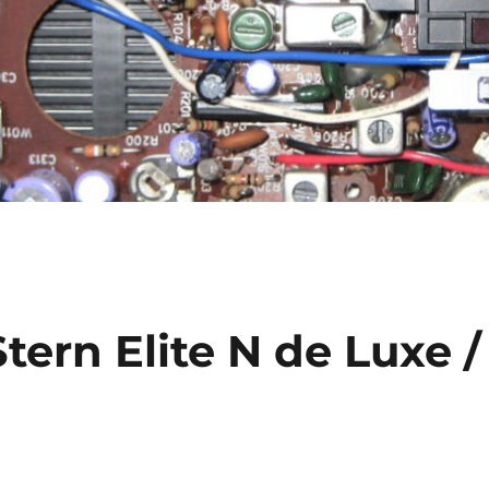
tern Elite N de Luxe /