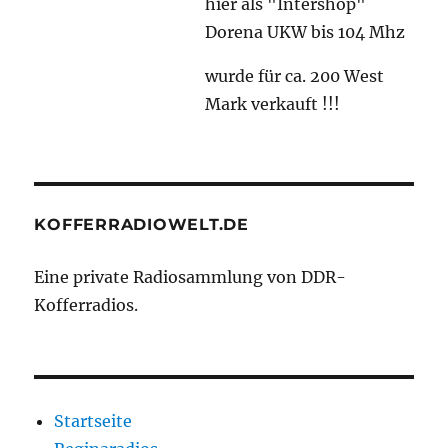
hier als "Intershop"
Dorena UKW bis 104 Mhz
wurde für ca. 200 West
Mark verkauft !!!
KOFFERRADIOWELT.DE
Eine private Radiosammlung von DDR-
Kofferradios.
Startseite